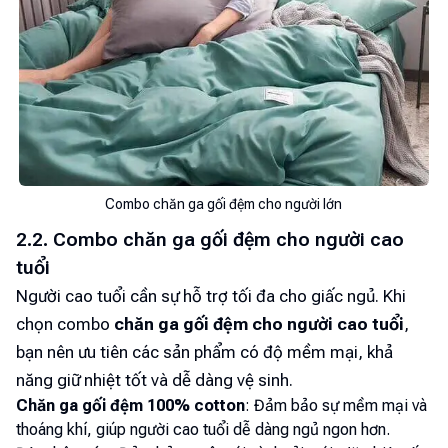
Combo chăn ga gối đệm cho người lớn
2.2. Combo chăn ga gối đệm cho người cao
tuổi
Người cao tuổi cần sự hỗ trợ tối đa cho giấc ngủ. Khi
chọn combo
chăn ga gối đệm cho người cao tuổi
,
bạn nên ưu tiên các sản phẩm có độ mềm mại, khả
năng giữ nhiệt tốt và dễ dàng vệ sinh.
Chăn ga gối đệm 100% cotton
: Đảm bảo sự mềm mại và
thoáng khí, giúp người cao tuổi dễ dàng ngủ ngon hơn.