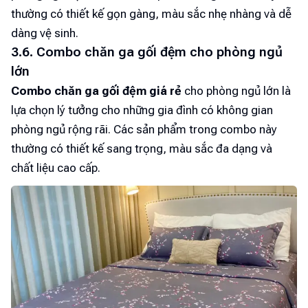
thường có thiết kế gọn gàng, màu sắc nhẹ nhàng và dễ
dàng vệ sinh.
3.6. Combo chăn ga gối đệm cho phòng ngủ
lớn
Combo chăn ga gối đệm giá rẻ
cho phòng ngủ lớn là
lựa chọn lý tưởng cho những gia đình có không gian
phòng ngủ rộng rãi. Các sản phẩm trong combo này
thường có thiết kế sang trọng, màu sắc đa dạng và
chất liệu cao cấp.