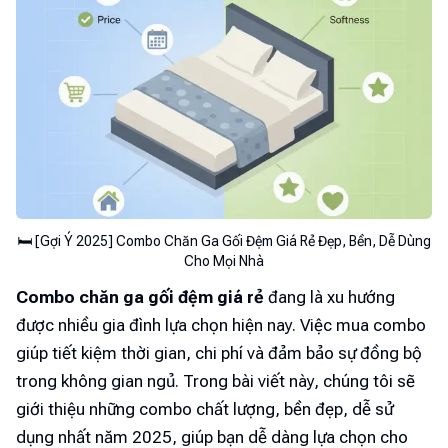
🛏️ [Gợi Ý 2025] Combo Chăn Ga Gối Đệm Giá Rẻ Đẹp, Bền, Dễ Dùng
Cho Mọi Nhà
Combo chăn ga gối đệm giá rẻ
đang là xu hướng
được nhiều gia đình lựa chọn hiện nay. Việc mua combo
giúp tiết kiệm thời gian, chi phí và đảm bảo sự đồng bộ
trong không gian ngủ. Trong bài viết này, chúng tôi sẽ
giới thiệu những combo chất lượng, bền đẹp, dễ sử
dụng nhất năm 2025, giúp bạn dễ dàng lựa chọn cho