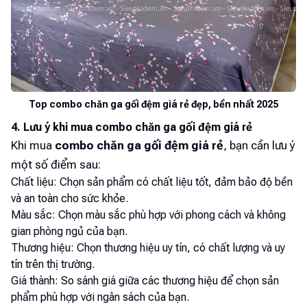
Top combo chăn ga gối đệm giá rẻ đẹp, bền nhất 2025
4. Lưu ý khi mua combo chăn ga gối đệm giá rẻ
Khi mua
combo chăn ga gối đệm giá rẻ
, bạn cần lưu ý
một số điểm sau:
Chất liệu: Chọn sản phẩm có chất liệu tốt, đảm bảo độ bền
và an toàn cho sức khỏe.
Màu sắc: Chọn màu sắc phù hợp với phong cách và không
gian phòng ngủ của bạn.
Thương hiệu: Chọn thương hiệu uy tín, có chất lượng và uy
tín trên thị trường.
Giá thành: So sánh giá giữa các thương hiệu để chọn sản
phẩm phù hợp với ngân sách của bạn.