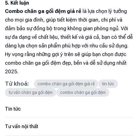
5. Kết luận
Combo chăn ga gối đệm giá rẻ
là lựa chọn lý tưởng
cho mọi gia đình, giúp tiết kiệm thời gian, chi phí và
đảm bảo sự đồng bộ trong không gian phòng ngủ. Với
sự đa dạng về chất liệu, thiết kế và giá cả, bạn có thể dễ
dàng lựa chọn sản phẩm phù hợp với nhu cầu sử dụng.
Hy vọng rằng những gợi ý trên sẽ giúp bạn chọn được
combo chăn ga gối đệm đẹp, bền và dễ sử dụng nhất
2025.
Từ khoá:
combo chăn ga gối đệm giá rẻ
tin tức
tư vấn chăn ga gối đệm
combo chăn ga gối đệm
Tin tức
Tư vấn nội thất