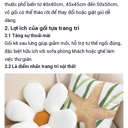
thước phổ biến từ 40x40cm, 45x45cm đến 50x50cm,
vỏ gối có thể tháo rời để thay đổi hoặc giặt giũ dễ
dàng.
2. Lợi ích của gối tựa trang trí
2.1 Tăng sự thoải mái
Gối kê sau lưng giúp giảm mỏi, hỗ trợ tư thế ngồi đúng,
đặc biệt hữu ích với sofa phòng khách hoặc ghế làm
việc thư giãn.
2.2 Là điểm nhấn trang trí nội thất