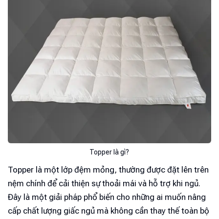
Topper là gì?
Topper là một lớp đệm mỏng, thường được đặt lên trên
nệm chính để cải thiện sự thoải mái và hỗ trợ khi ngủ.
Đây là một giải pháp phổ biến cho những ai muốn nâng
cấp chất lượng giấc ngủ mà không cần thay thế toàn bộ