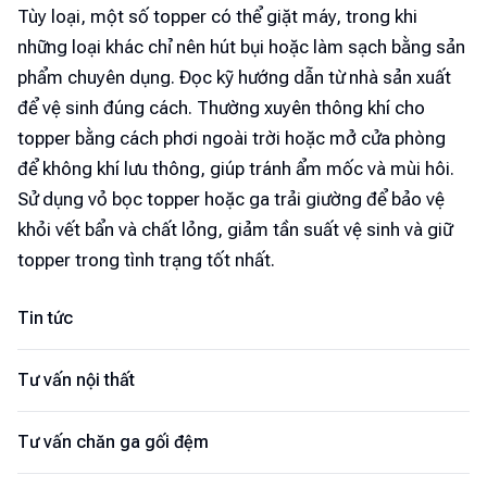
Tùy loại, một số topper có thể giặt máy, trong khi
những loại khác chỉ nên hút bụi hoặc làm sạch bằng sản
phẩm chuyên dụng. Đọc kỹ hướng dẫn từ nhà sản xuất
để vệ sinh đúng cách. Thường xuyên thông khí cho
topper bằng cách phơi ngoài trời hoặc mở cửa phòng
để không khí lưu thông, giúp tránh ẩm mốc và mùi hôi.
Sử dụng vỏ bọc topper hoặc ga trải giường để bảo vệ
khỏi vết bẩn và chất lỏng, giảm tần suất vệ sinh và giữ
topper trong tình trạng tốt nhất.
Tin tức
Tư vấn nội thất
Tư vấn chăn ga gối đệm