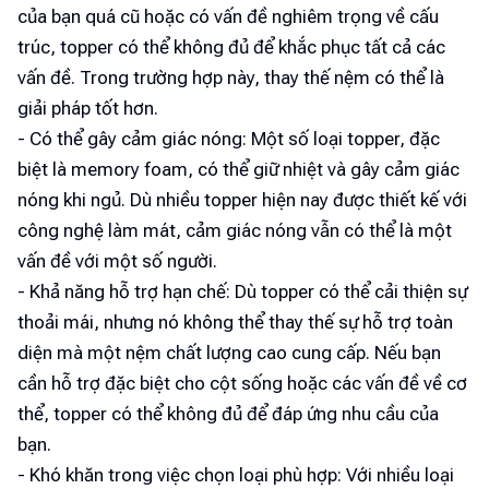
của bạn quá cũ hoặc có vấn đề nghiêm trọng về cấu
trúc, topper có thể không đủ để khắc phục tất cả các
vấn đề. Trong trường hợp này, thay thế nệm có thể là
giải pháp tốt hơn.
- Có thể gây cảm giác nóng: Một số loại topper, đặc
biệt là memory foam, có thể giữ nhiệt và gây cảm giác
nóng khi ngủ. Dù nhiều topper hiện nay được thiết kế với
công nghệ làm mát, cảm giác nóng vẫn có thể là một
vấn đề với một số người.
- Khả năng hỗ trợ hạn chế: Dù topper có thể cải thiện sự
thoải mái, nhưng nó không thể thay thế sự hỗ trợ toàn
diện mà một nệm chất lượng cao cung cấp. Nếu bạn
cần hỗ trợ đặc biệt cho cột sống hoặc các vấn đề về cơ
thể, topper có thể không đủ để đáp ứng nhu cầu của
bạn.
- Khó khăn trong việc chọn loại phù hợp: Với nhiều loại