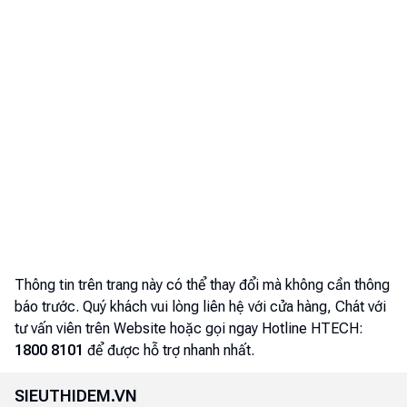
Thông tin trên trang này có thể thay đổi mà không cần thông
báo trước. Quý khách vui lòng liên hệ với cửa hàng, Chát với
tư vấn viên trên Website hoặc gọi ngay Hotline HTECH:
1800 8101
để được hỗ trợ nhanh nhất.
SIEUTHIDEM.VN